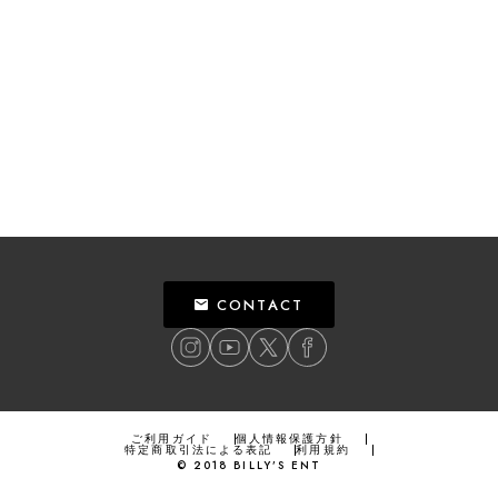
CONTACT
ご利用ガイド
個人情報保護方針
特定商取引法による表記
利用規約
©
2018
BILLY’S ENT