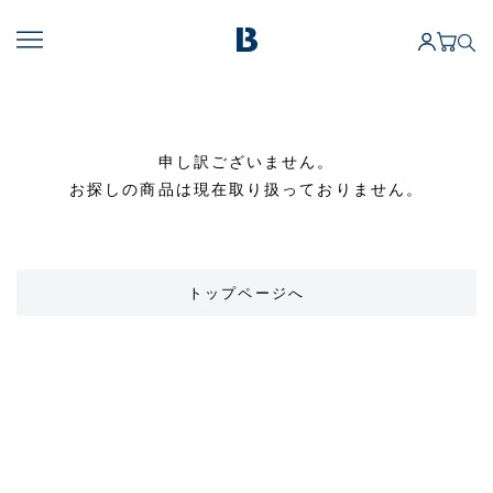
申し訳ございません。
お探しの商品は現在取り扱っておりません。
トップページへ