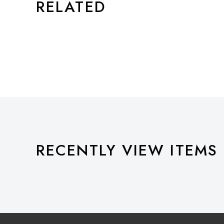
RELATED
RECENTLY VIEW ITEMS