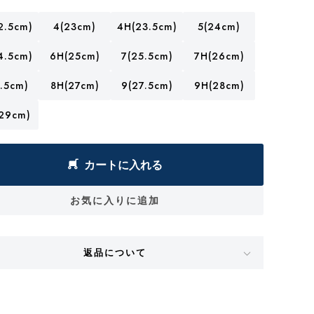
2.5cm)
4(23cm)
4H(23.5cm)
5(24cm)
4.5cm)
6H(25cm)
7(25.5cm)
7H(26cm)
.5cm)
8H(27cm)
9(27.5cm)
9H(28cm)
29cm)
カートに入れる
お気に入りに追加
返品について