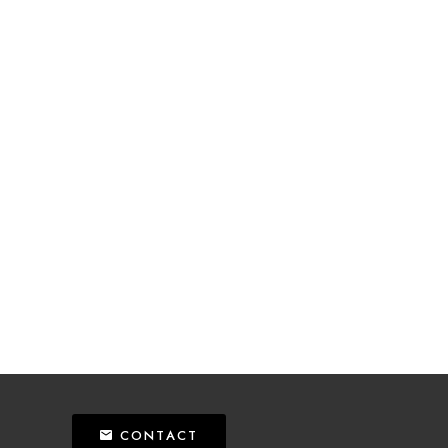
CONTACT