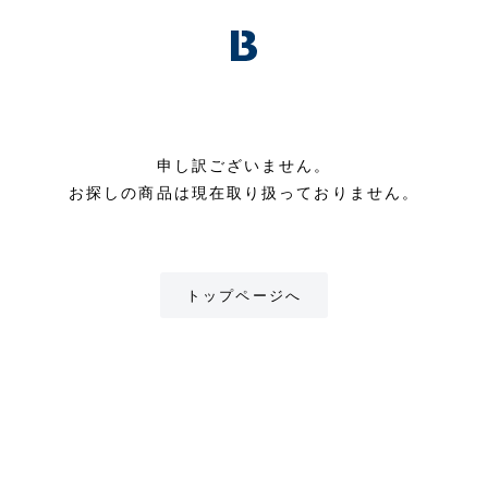
申し訳ございません。
お探しの商品は現在取り扱っておりません。
トップページへ