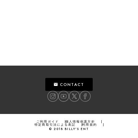
CONTACT
ご利用ガイド
個人情報保護方針
特定商取引法による表記
利用規約
©
2018
BILLY’S ENT