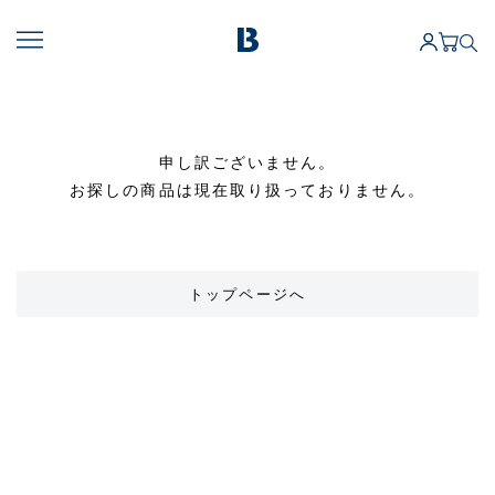
申し訳ございません。
お探しの商品は現在取り扱っておりません。
トップページへ