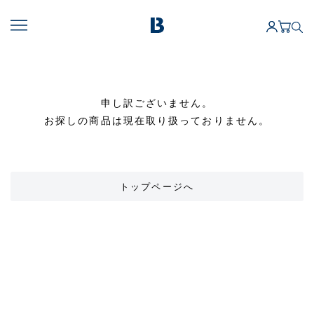
申し訳ございません。
お探しの商品は現在取り扱っておりません。
トップページへ