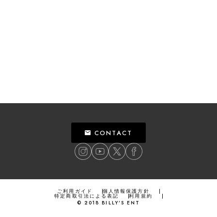
CONTACT
ご利用ガイド
個人情報保護方針
特定商取引法による表記
利用規約
©
2018
BILLY’S ENT