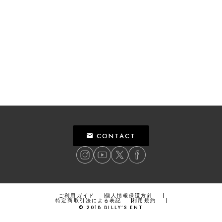
CONTACT
ご利用ガイド
個人情報保護方針
特定商取引法による表記
利用規約
©
2018
BILLY’S ENT