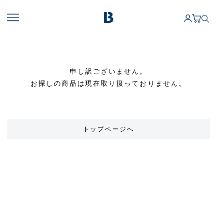
申し訳ございません。
お探しの商品は現在取り扱っておりません。
トップページへ