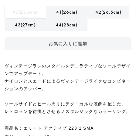
40(25.5cm)
41(26cm)
42(26.5cm)
43(27cm)
44(28cm)
お気に入りに追加
ヴィンテージランのスタイルをデコラティブなソールデザイ
ンでアップデート。
ナイロンとスエードによるヴィンテージライクなコンビネー
ションのアッパー。
ソールサイドとヒール周りにテクニカルな装飾を配した。
レトロランを彷彿とさせるノスタルジックなカラーリング。
商品名：エリート アクティブ 223 1 SMA