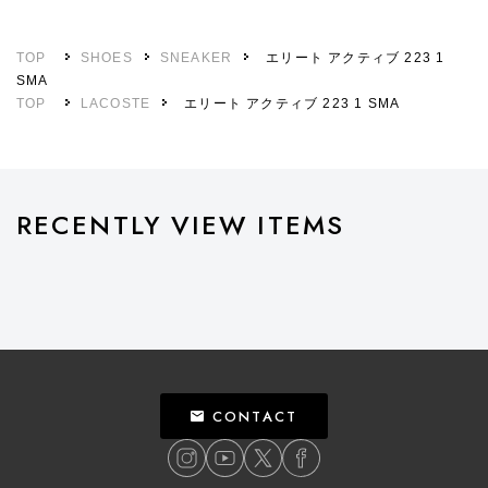
TOP
SHOES
SNEAKER
エリート アクティブ 223 1
SMA
TOP
LACOSTE
エリート アクティブ 223 1 SMA
RECENTLY VIEW ITEMS
CONTACT