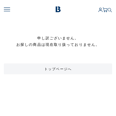
申し訳ございません。
お探しの商品は現在取り扱っておりません。
トップページへ