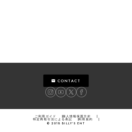
CONTACT
ご利用ガイド
個人情報保護方針
特定商取引法による表記
利用規約
©
2018
BILLY’S ENT