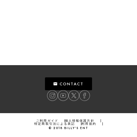
CONTACT
ご利用ガイド
個人情報保護方針
特定商取引法による表記
利用規約
©
2018
BILLY’S ENT