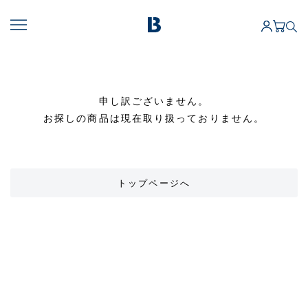
申し訳ございません。
お探しの商品は現在取り扱っておりません。
トップページへ