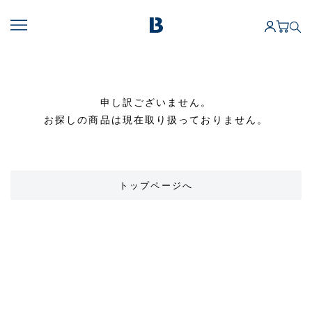
申し訳ございません。
お探しの商品は現在取り扱っておりません。
トップページへ