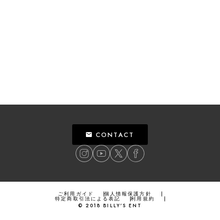
CONTACT
ご利用ガイド
個人情報保護方針
特定商取引法による表記
利用規約
©
2018
BILLY’S ENT