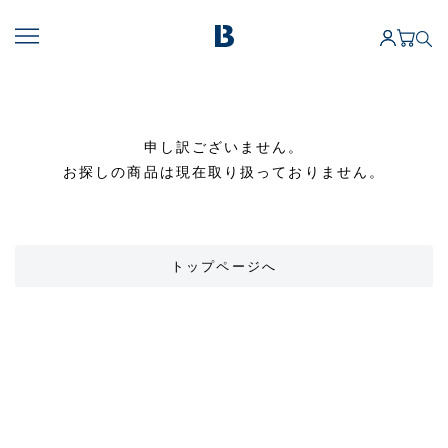
申し訳ございません。
お探しの商品は現在取り扱っておりません。
トップページへ