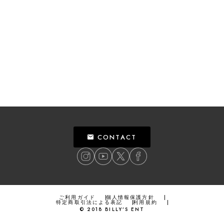
CONTACT
ご利用ガイド
個人情報保護方針
特定商取引法による表記
利用規約
©
2018
BILLY’S ENT