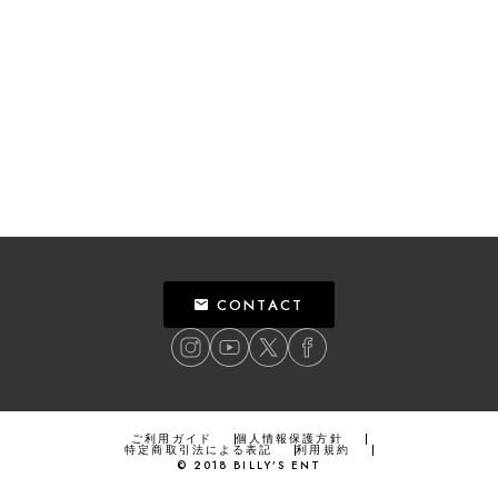
CONTACT
ご利用ガイド
個人情報保護方針
特定商取引法による表記
利用規約
©
2018
BILLY’S ENT