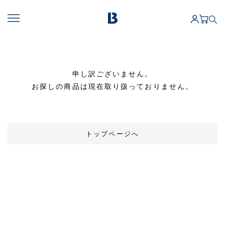
申し訳ございません。
お探しの商品は現在取り扱っておりません。
トップページへ