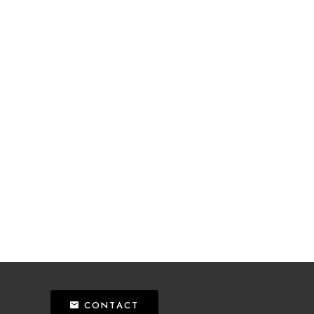
CONTACT