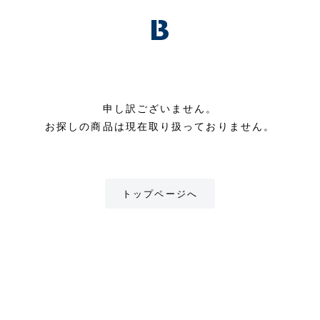
申し訳ございません。
お探しの商品は現在取り扱っておりません。
トップページへ