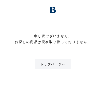
申し訳ございません。
お探しの商品は現在取り扱っておりません。
トップページへ