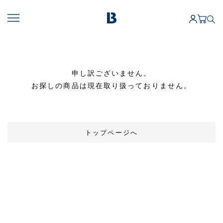
申し訳ございません。
お探しの商品は現在取り扱っておりません。
トップページへ