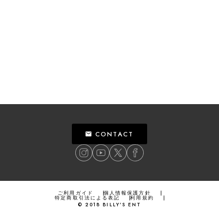
CONTACT
ご利用ガイド
個人情報保護方針
特定商取引法による表記
利用規約
©
2018
BILLY’S ENT