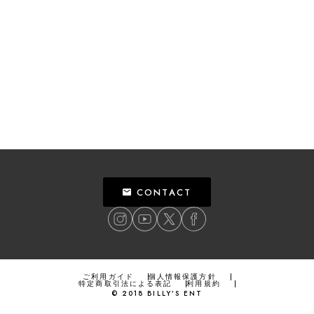
CONTACT
ご利用ガイド
個人情報保護方針
特定商取引法による表記
利用規約
©
2018
BILLY’S ENT