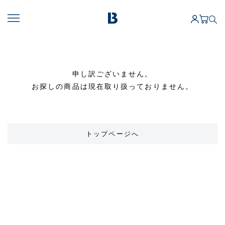
申し訳ございません。
お探しの商品は現在取り扱っておりません。
トップページへ