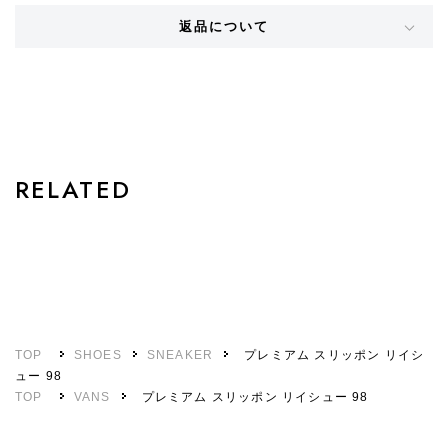
返品について
STYLE
RELATED
TOP
SHOES
SNEAKER
プレミアム スリッポン リイシ
ュー 98
TOP
VANS
プレミアム スリッポン リイシュー 98