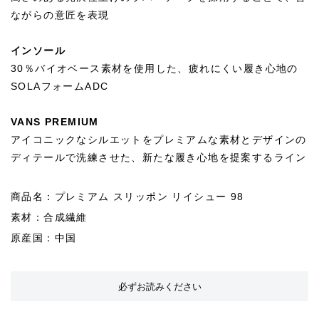
ながらの意匠を表現
インソール
30％バイオベース素材を使用した、疲れにくい履き心地の
SOLAフォームADC
VANS PREMIUM
アイコニックなシルエットをプレミアムな素材とデザインの
ディテールで洗練させた、新たな履き心地を提案するライン
商品名：プレミアム スリッポン リイシュー 98
素材：合成繊維
原産国：中国
必ずお読みください