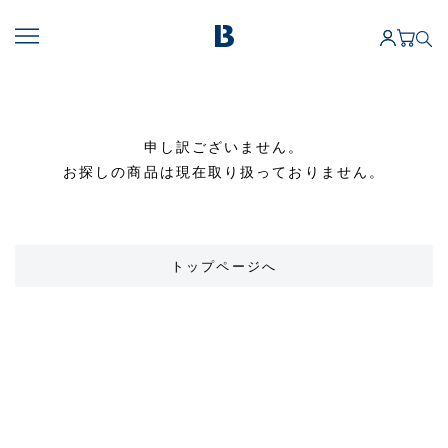
申し訳ございません。
お探しの商品は現在取り扱っておりません。
トップページへ