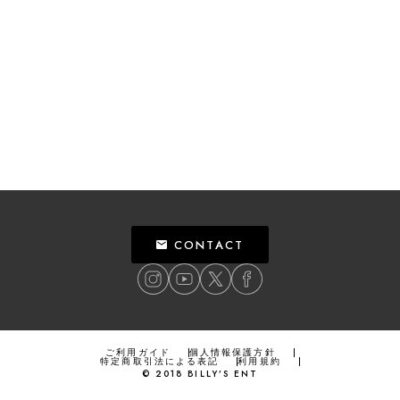
CONTACT
ご利用ガイド
個人情報保護方針
特定商取引法による表記
利用規約
©
2018
BILLY’S ENT