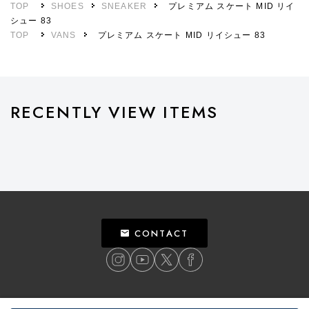
TOP
SHOES
SNEAKER
プレミアム スケート MID リイ
シュー 83
TOP
VANS
プレミアム スケート MID リイシュー 83
RECENTLY VIEW ITEMS
CONTACT