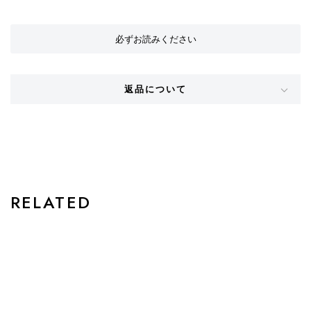
必ずお読みください
返品について
STYLE
RELATED