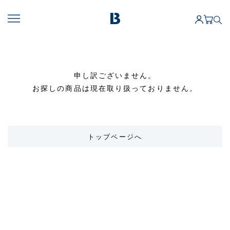
申し訳ございません。
お探しの商品は現在取り扱っておりません。
トップページへ