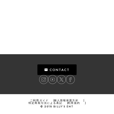
CONTACT
ご利用ガイド
個人情報保護方針
特定商取引法による表記
利用規約
©
2018
BILLY’S ENT