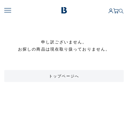
申し訳ございません。
お探しの商品は現在取り扱っておりません。
トップページへ