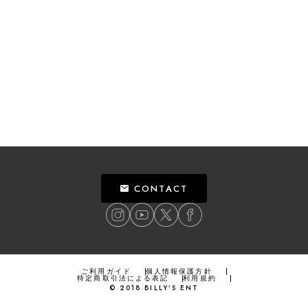
CONTACT
ご利用ガイド
個人情報保護方針
特定商取引法による表記
利用規約
©
2018
BILLY’S ENT