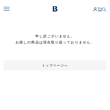
申し訳ございません。
お探しの商品は現在取り扱っておりません。
トップページへ