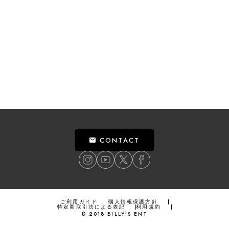
CONTACT
ご利用ガイド
個人情報保護方針
特定商取引法による表記
利用規約
©
2018
BILLY’S ENT