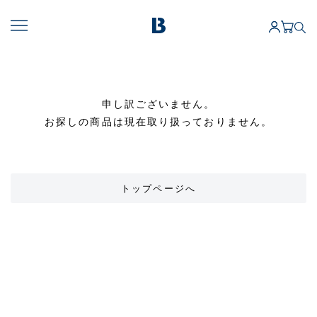
申し訳ございません。
お探しの商品は現在取り扱っておりません。
トップページへ