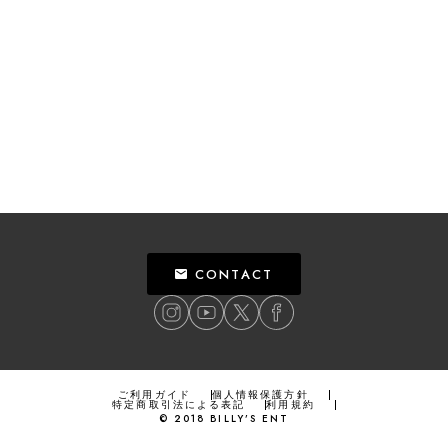
CONTACT
ご利用ガイド
個人情報保護方針
特定商取引法による表記
利用規約
©
2018
BILLY’S ENT