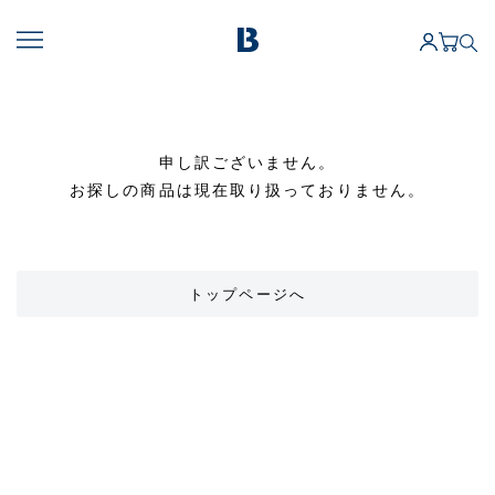
申し訳ございません。
お探しの商品は現在取り扱っておりません。
トップページへ