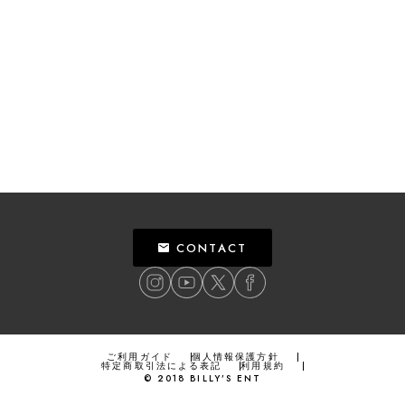
CONTACT
ご利用ガイド
個人情報保護方針
特定商取引法による表記
利用規約
©
2018
BILLY’S ENT