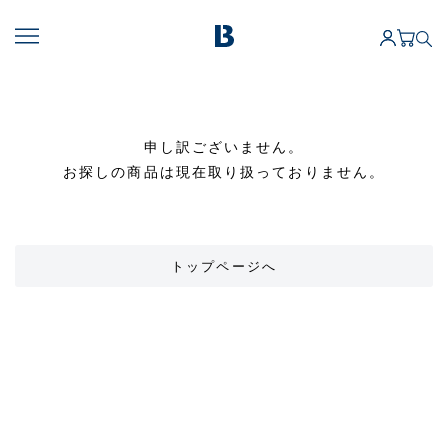
申し訳ございません。
お探しの商品は現在取り扱っておりません。
トップページへ