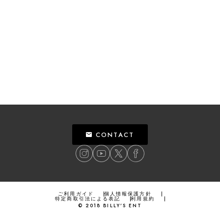
CONTACT
ご利用ガイド
個人情報保護方針
特定商取引法による表記
利用規約
©
2018
BILLY’S ENT