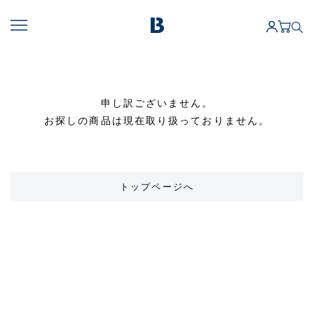
申し訳ございません。
お探しの商品は現在取り扱っておりません。
トップページへ