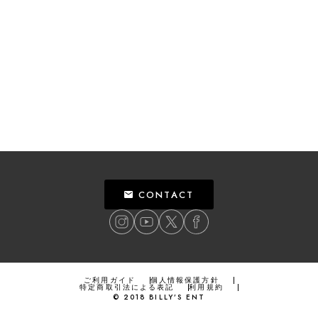
CONTACT
ご利用ガイド
個人情報保護方針
特定商取引法による表記
利用規約
©
2018
BILLY’S ENT