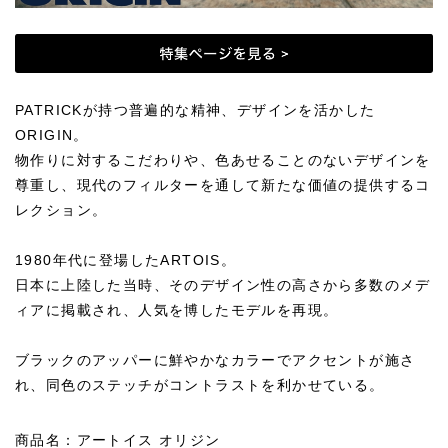
PATRICKが持つ普遍的な精神、デザインを活かした
ORIGIN。
物作りに対するこだわりや、色あせることのないデザインを
尊重し、現代のフィルターを通して新たな価値の提供するコ
レクション。
1980年代に登場したARTOIS。
日本に上陸した当時、そのデザイン性の高さから多数のメデ
ィアに掲載され、人気を博したモデルを再現。
ブラックのアッパーに鮮やかなカラーでアクセントが施さ
れ、同色のステッチがコントラストを利かせている。
商品名：アートイス オリジン