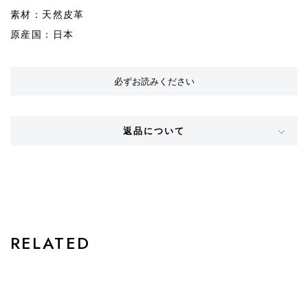
素材：天然皮革
原産国：日本
必ずお読みください
返品について
STYLE
RELATED