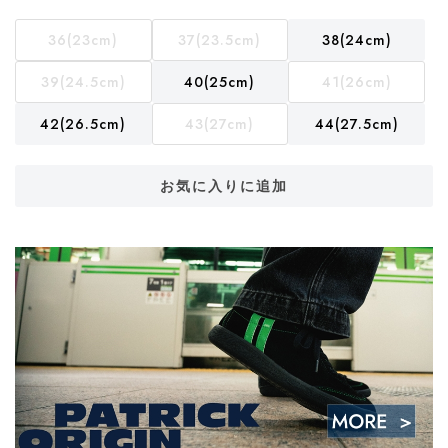
36(23cm)
37(23.5cm)
38(24cm)
39(24.5cm)
40(25cm)
41(26cm)
42(26.5cm)
43(27cm)
44(27.5cm)
お気に入りに追加