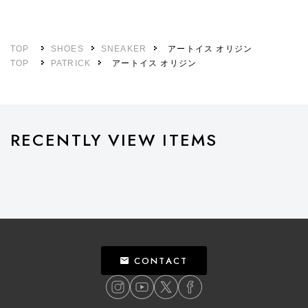
TOP
SHOES
SNEAKER
アートイス オリジン
TOP
PATRICK
アートイス オリジン
RECENTLY VIEW ITEMS
CONTACT