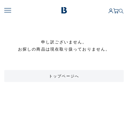
申し訳ございません。
お探しの商品は現在取り扱っておりません。
トップページへ