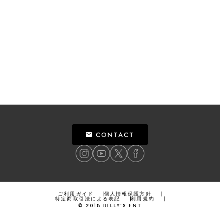
CONTACT
ご利用ガイド
個人情報保護方針
特定商取引法による表記
利用規約
©
2018
BILLY’S ENT