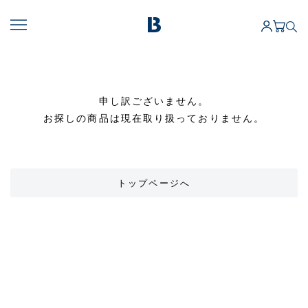
申し訳ございません。
お探しの商品は現在取り扱っておりません。
トップページへ