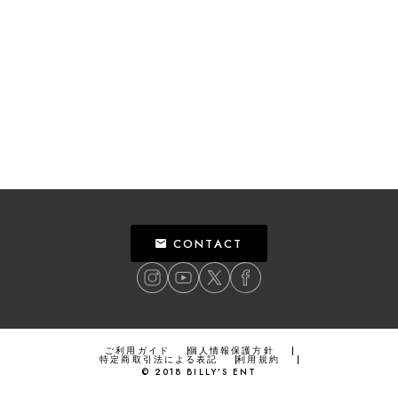
CONTACT
ご利用ガイド
個人情報保護方針
特定商取引法による表記
利用規約
©
2018
BILLY’S ENT