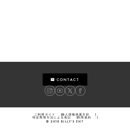
CONTACT
ご利用ガイド
個人情報保護方針
特定商取引法による表記
利用規約
©
2018
BILLY’S ENT