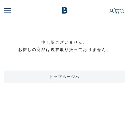
申し訳ございません。
お探しの商品は現在取り扱っておりません。
トップページへ