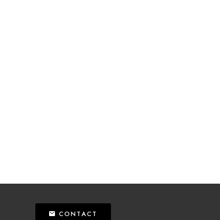
CONTACT