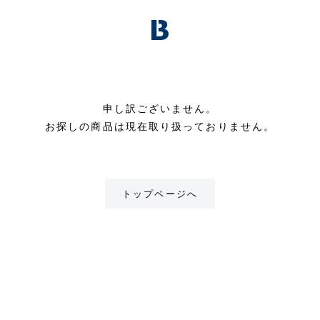
申し訳ございません。
お探しの商品は現在取り扱っておりません。
トップページへ