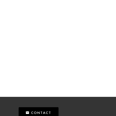
CONTACT