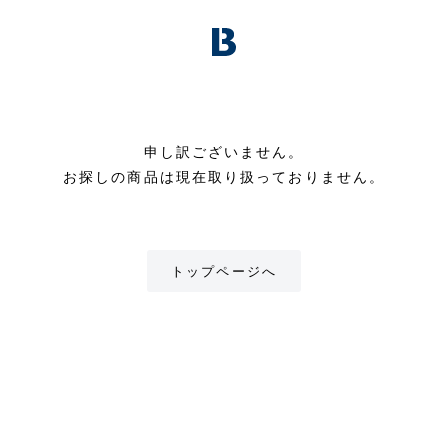
申し訳ございません。
お探しの商品は現在取り扱っておりません。
トップページへ