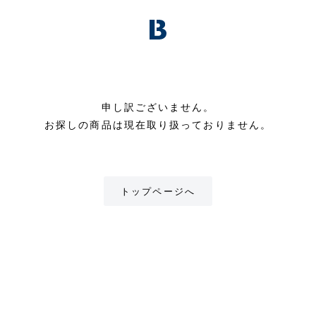
申し訳ございません。
お探しの商品は現在取り扱っておりません。
トップページへ