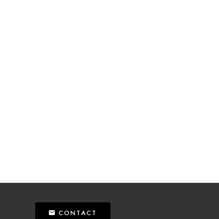
CONTACT