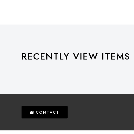
RECENTLY VIEW ITEMS
CONTACT