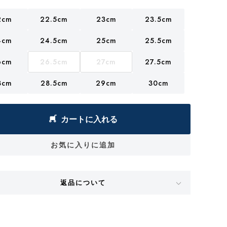
2cm
22.5cm
23cm
23.5cm
4cm
24.5cm
25cm
25.5cm
6cm
26.5cm
27cm
27.5cm
8cm
28.5cm
29cm
30cm
カートに入れる
お気に入りに追加
返品について