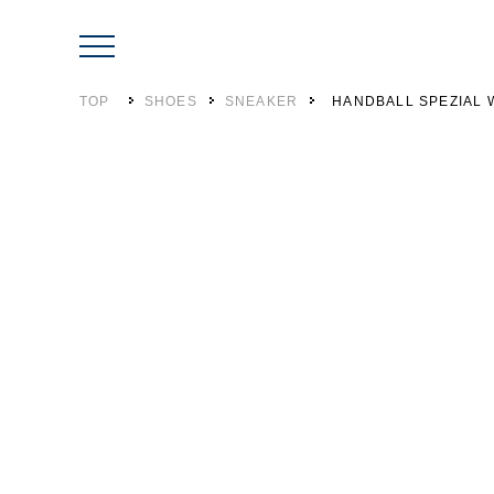
TOP
SHOES
SNEAKER
HANDBALL SPEZIAL 