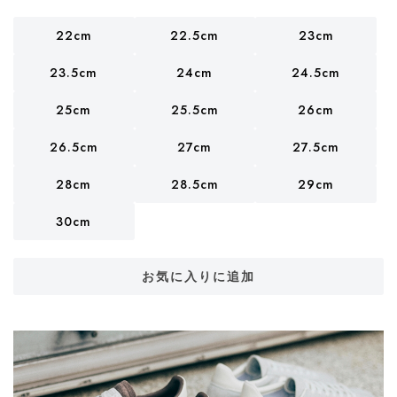
22cm
22.5cm
23cm
23.5cm
24cm
24.5cm
25cm
25.5cm
26cm
26.5cm
27cm
27.5cm
28cm
28.5cm
29cm
30cm
お気に入りに追加