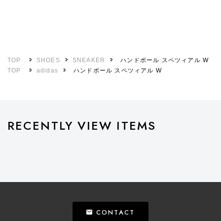
TOP
SHOES
SNEAKER
ハンドボール スペツィアル W
TOP
adidas
ハンドボール スペツィアル W
RECENTLY VIEW ITEMS
CONTACT