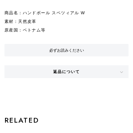
商品名：ハンドボール スペツィアル W
素材：天然皮革
原産国：ベトナム等
必ずお読みください
返品について
STYLE
RELATED