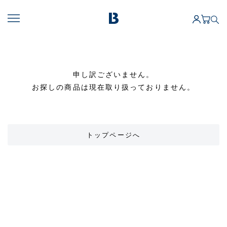
申し訳ございません。
お探しの商品は現在取り扱っておりません。
トップページへ