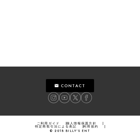
CONTACT
ご利用ガイド
個人情報保護方針
特定商取引法による表記
利用規約
©
2018
BILLY’S ENT