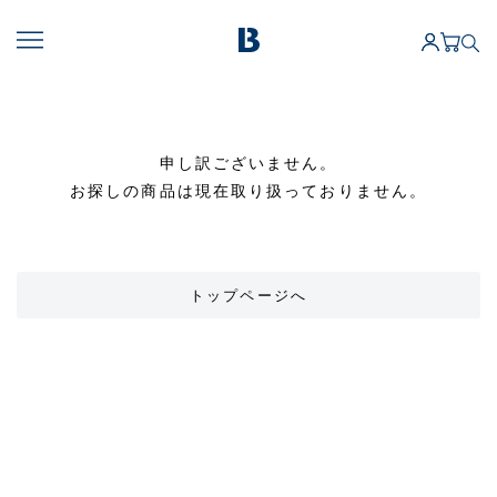
申し訳ございません。
お探しの商品は現在取り扱っておりません。
トップページへ