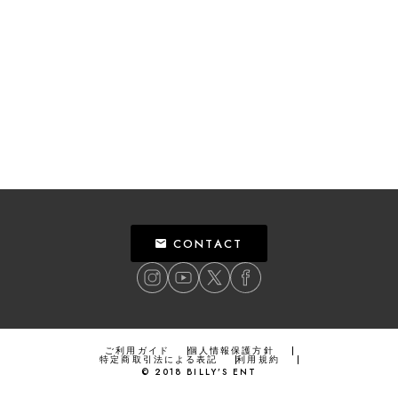
CONTACT
ご利用ガイド
個人情報保護方針
特定商取引法による表記
利用規約
©
2018
BILLY’S ENT