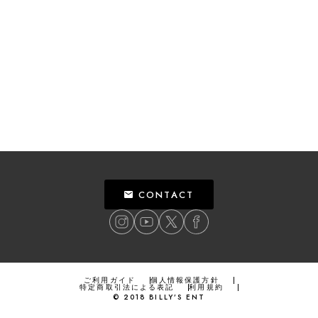
CONTACT
ご利用ガイド
個人情報保護方針
特定商取引法による表記
利用規約
©
2018
BILLY’S ENT