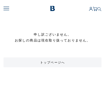
申し訳ございません。
お探しの商品は現在取り扱っておりません。
トップページへ