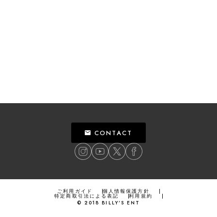
CONTACT
ご利用ガイド
個人情報保護方針
特定商取引法による表記
利用規約
©
2018
BILLY’S ENT