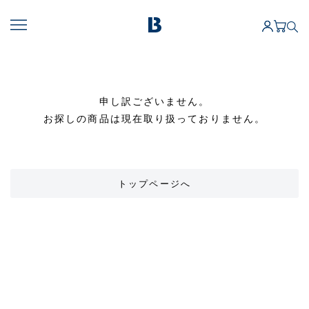
申し訳ございません。
お探しの商品は現在取り扱っておりません。
トップページへ