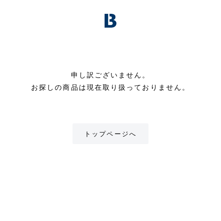
申し訳ございません。
お探しの商品は現在取り扱っておりません。
トップページへ