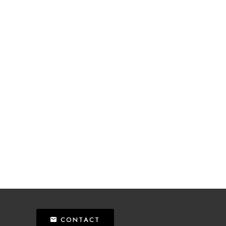
CONTACT