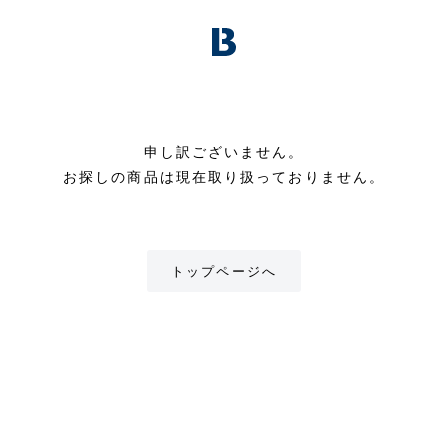
申し訳ございません。
お探しの商品は現在取り扱っておりません。
トップページへ