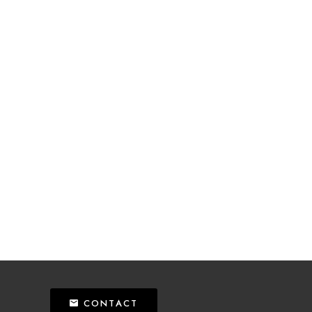
CONTACT