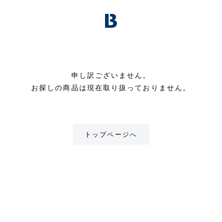
申し訳ございません。
お探しの商品は現在取り扱っておりません。
トップページへ