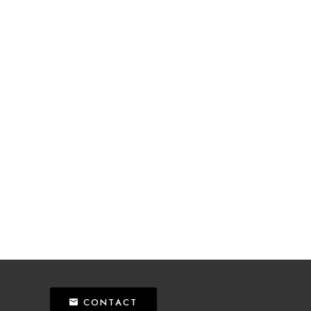
CONTACT