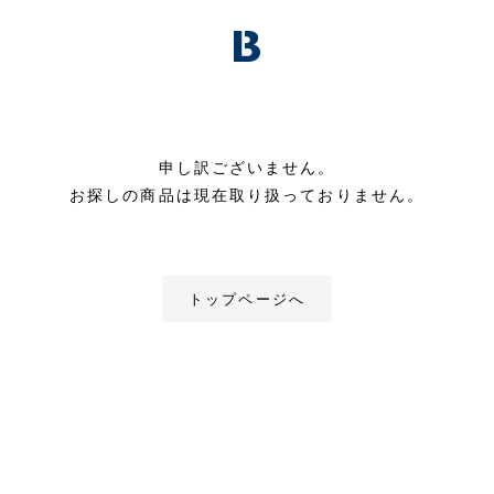
申し訳ございません。
お探しの商品は現在取り扱っておりません。
トップページへ