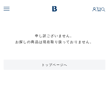
申し訳ございません。
お探しの商品は現在取り扱っておりません。
トップページへ