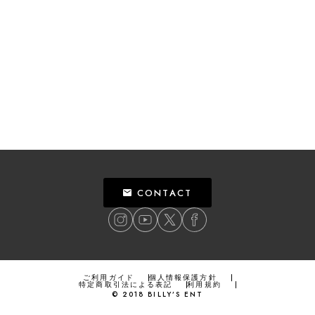
CONTACT
ご利用ガイド
個人情報保護方針
特定商取引法による表記
利用規約
©
2018
BILLY’S ENT