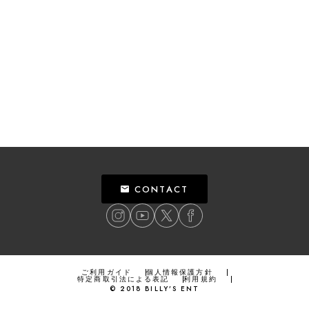
CONTACT
ご利用ガイド
個人情報保護方針
特定商取引法による表記
利用規約
©
2018
BILLY’S ENT