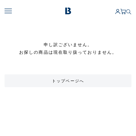
申し訳ございません。
お探しの商品は現在取り扱っておりません。
トップページへ