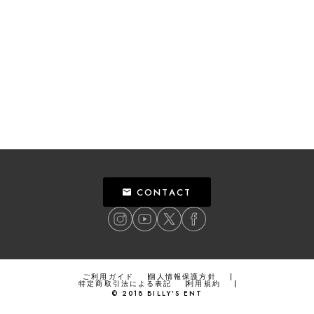
CONTACT
ご利用ガイド
個人情報保護方針
特定商取引法による表記
利用規約
©
2018
BILLY’S ENT