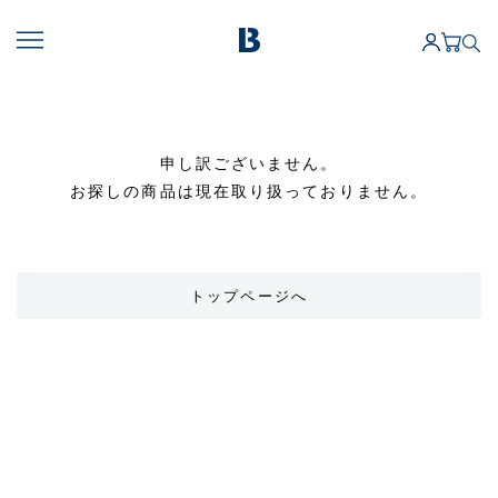
申し訳ございません。
お探しの商品は現在取り扱っておりません。
トップページへ