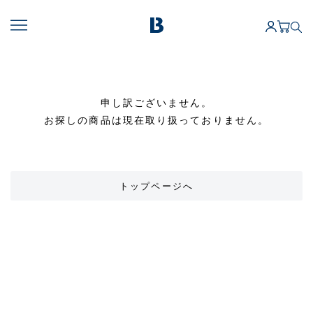
申し訳ございません。
お探しの商品は現在取り扱っておりません。
トップページへ