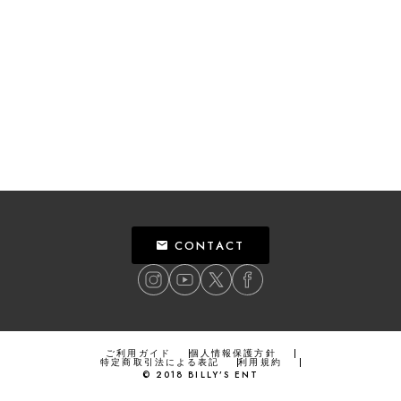
CONTACT
ご利用ガイド
個人情報保護方針
特定商取引法による表記
利用規約
©
2018
BILLY’S ENT