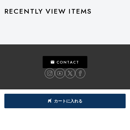
RECENTLY VIEW ITEMS
CONTACT
ご利用ガイド
個人情報保護方針
特定商取引法による表記
利用規約
カートに入れる
©
2018
BILLY’S ENT