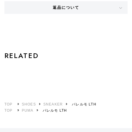
返品について
STYLE
RELATED
TOP
SHOES
SNEAKER
パレルモ LTH
TOP
PUMA
パレルモ LTH