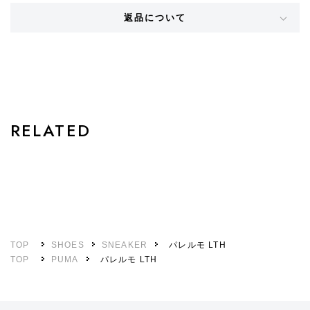
返品について
STYLE
RELATED
TOP
SHOES
SNEAKER
パレルモ LTH
TOP
PUMA
パレルモ LTH