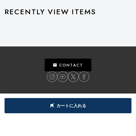
RECENTLY VIEW ITEMS
CONTACT
ご利用ガイド
個人情報保護方針
特定商取引法による表記
利用規約
カートに入れる
©
2018
BILLY’S ENT