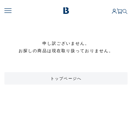
申し訳ございません。
お探しの商品は現在取り扱っておりません。
トップページへ