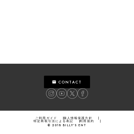
CONTACT
ご利用ガイド
個人情報保護方針
特定商取引法による表記
利用規約
©
2018
BILLY’S ENT